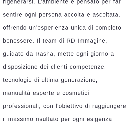
rigenerarsi. L’ambiente è pensato per far
sentire ogni persona accolta e ascoltata,
offrendo un’esperienza unica di completo
benessere. Il team di RD Immagine,
guidato da Rasha, mette ogni giorno a
disposizione dei clienti competenze,
tecnologie di ultima generazione,
manualità esperte e cosmetici
professionali, con l’obiettivo di raggiungere
il massimo risultato per ogni esigenza