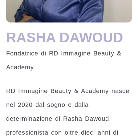
RASHA DAWOUD
Fondatrice di RD Immagine Beauty &
Academy
RD Immagine Beauty & Academy nasce
nel 2020 dal sogno e dalla
determinazione di Rasha Dawoud,
professionista con oltre dieci anni di