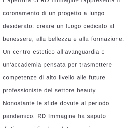
L’apertura di RD Immagine rappresenta il
coronamento di un progetto a lungo
desiderato: creare un luogo dedicato al
benessere, alla bellezza e alla formazione.
Un centro estetico all’avanguardia e
un’accademia pensata per trasmettere
competenze di alto livello alle future
professioniste del settore beauty.
Nonostante le sfide dovute al periodo
pandemico, RD Immagine ha saputo