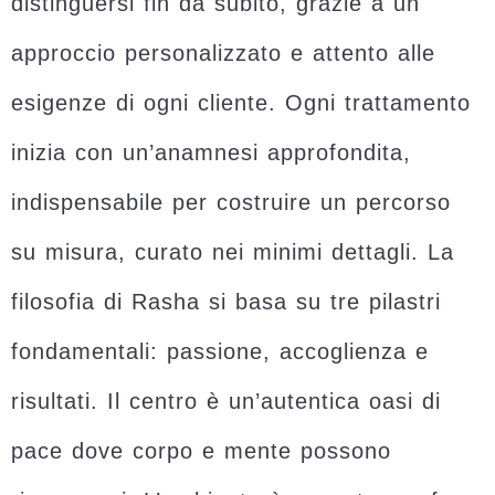
distinguersi fin da subito, grazie a un
approccio personalizzato e attento alle
esigenze di ogni cliente. Ogni trattamento
inizia con un’anamnesi approfondita,
indispensabile per costruire un percorso
su misura, curato nei minimi dettagli. La
filosofia di Rasha si basa su tre pilastri
fondamentali: passione, accoglienza e
risultati. Il centro è un’autentica oasi di
pace dove corpo e mente possono