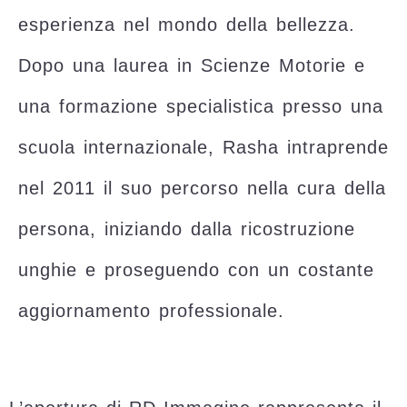
esperienza nel mondo della bellezza.
Dopo una laurea in Scienze Motorie e
una formazione specialistica presso una
scuola internazionale, Rasha intraprende
nel 2011 il suo percorso nella cura della
persona, iniziando dalla ricostruzione
unghie e proseguendo con un costante
aggiornamento professionale.