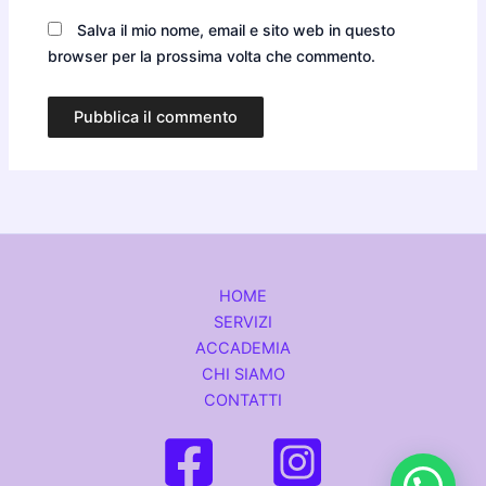
Salva il mio nome, email e sito web in questo
browser per la prossima volta che commento.
HOME
SERVIZI
ACCADEMIA
CHI SIAMO
CONTATTI