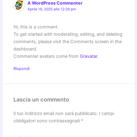
A WordPress Commenter
Aprile 16, 2025 alle 12:26 pm
Hi, this is a comment.
To get started with moderating, editing, and deleting
comments, please visit the Comments screen in the
dashboard.
Commenter avatars come from
Gravatar
.
Rispondi
Lascia un commento
Il tuo indirizzo email non sarà pubblicato.
I campi
obbligatori sono contrassegnati
*
Scrivi