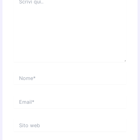
qui..
Nome*
Email*
Sito
web